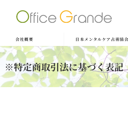
会社概要
日本メンタルケア占術協会
※特定商取引法に基づく表記