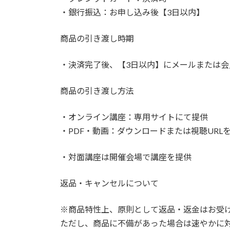
・銀行振込：お申し込み後【3日以内】
商品の引き渡し時期
・決済完了後、【3日以内】にメールまたは
商品の引き渡し方法
・オンライン講座：専用サイトにて提供
・PDF・動画：ダウンロードまたは視聴URL
・対面講座は開催会場で講座を提供
返品・キャンセルについて
※商品特性上、原則として返品・返金はお受
ただし、商品に不備があった場合は速やかに