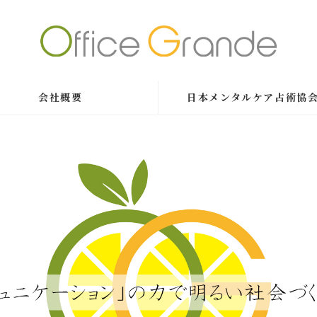
会社概要
日本メンタルケア占術協会