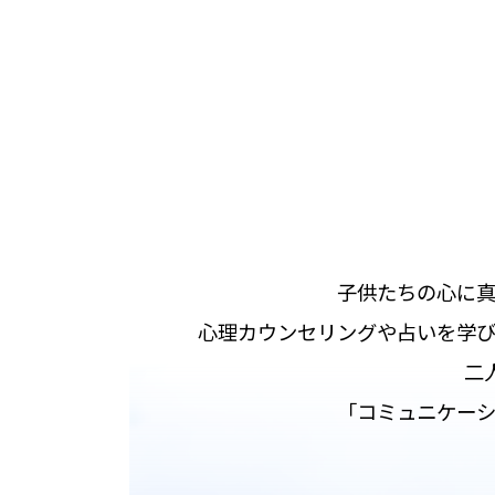
子供たちの心に真
心理カウンセリングや占いを学び
二
「コミュニケー