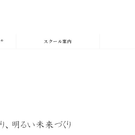
®
スクール案内