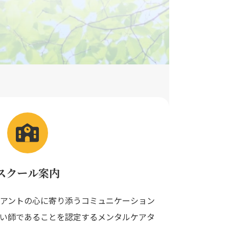
スクール案内
アントの心に寄り添うコミュニケーション
い師であることを認定するメンタルケアタ